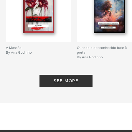
A Mansão
Quando o desconhecido bate à
By Ana Godinho
porta
By Ana Godinho
SEE MORE