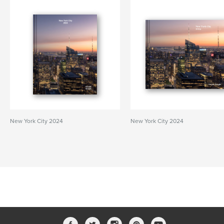
New York City 2024
New York City 2024