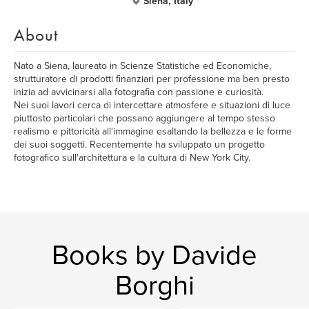
Siena, Italy
About
Nato a Siena, laureato in Scienze Statistiche ed Economiche,
strutturatore di prodotti finanziari per professione ma ben presto
inizia ad avvicinarsi alla fotografia con passione e curiosità.
Nei suoi lavori cerca di intercettare atmosfere e situazioni di luce
piuttosto particolari che possano aggiungere al tempo stesso
realismo e pittoricità all'immagine esaltando la bellezza e le forme
dei suoi soggetti. Recentemente ha sviluppato un progetto
fotografico sull'architettura e la cultura di New York City.
Books by Davide
Borghi