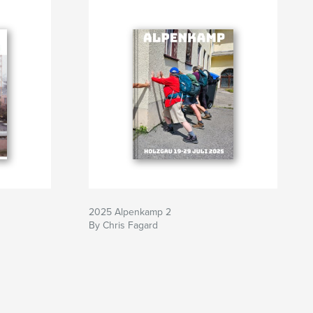
2025 Alpenkamp 2
By Chris Fagard