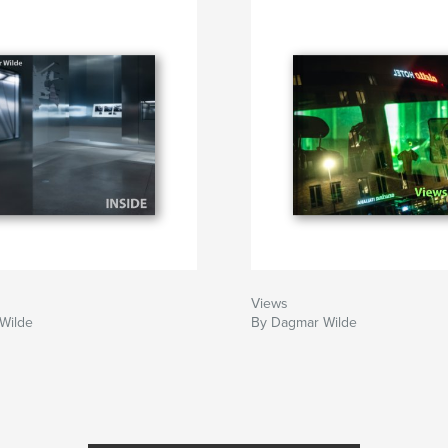
Views
Wilde
By Dagmar Wilde