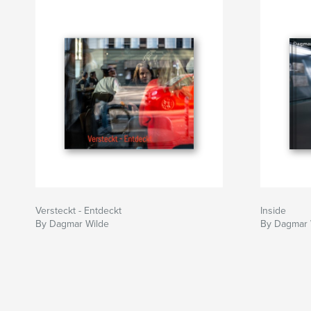
Versteckt - Entdeckt
Inside
By Dagmar Wilde
By Dagmar 