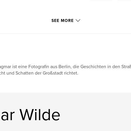
SEE MORE
gmar ist eine Fotografin aus Berlin, die Geschichten in den St
cht und Schatten der Großstadt richtet.
ar Wilde