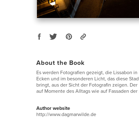
About the Book
Es werden Fotografien gezeigt, die Lissabon in
Ecken und im besonderen Licht, das diese Sta
bringt, aus der Sicht der Fotografin zeigen. Der 
auf Momente des Alltags wie auf Fassaden der 
Author website
http://www.dagmarwilde.de