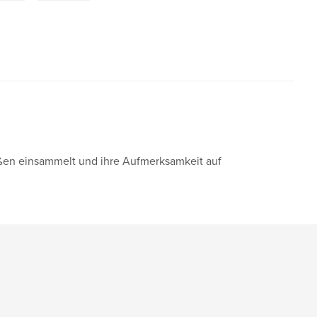
raßen einsammelt und ihre Aufmerksamkeit auf