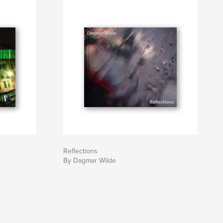
Reflections
By Dagmar Wilde