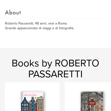
About
Roberto Passaretti, 48 anni, vive a Roma.
Grande appassionato di viaggi e di fotografia.
Books by ROBERTO
PASSARETTI