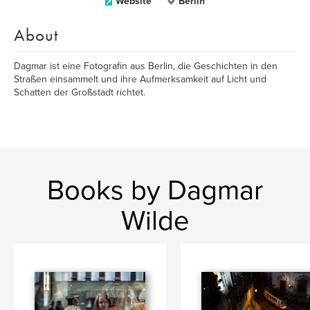
Website
Berlin
About
Dagmar ist eine Fotografin aus Berlin, die Geschichten in den
Straßen einsammelt und ihre Aufmerksamkeit auf Licht und
Schatten der Großstadt richtet.
Books by Dagmar
Wilde